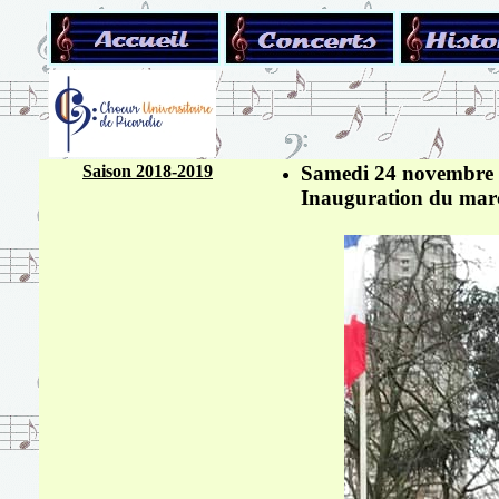
Saison 2018-2019
Samedi 24 novembre
Inauguration du mar