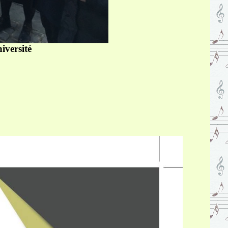
iversité