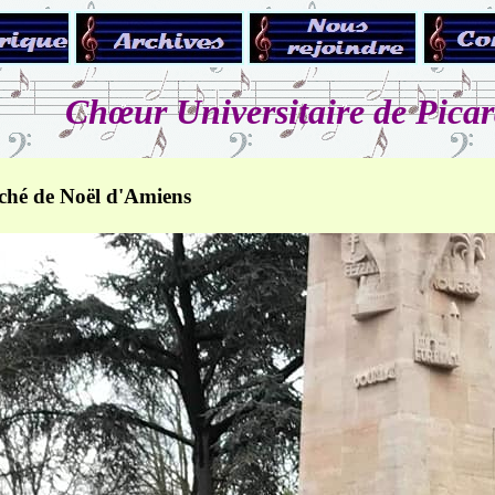
Chœur Universitaire de Picar
ché de Noël d'Amiens