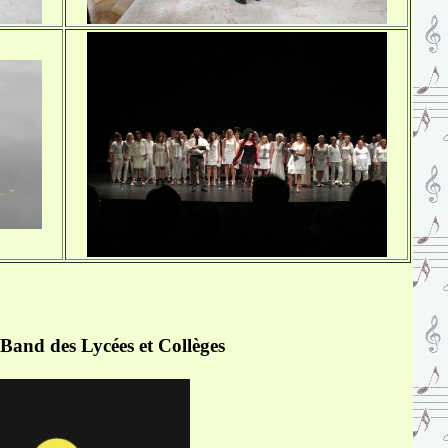
 Band des Lycées et Collèges