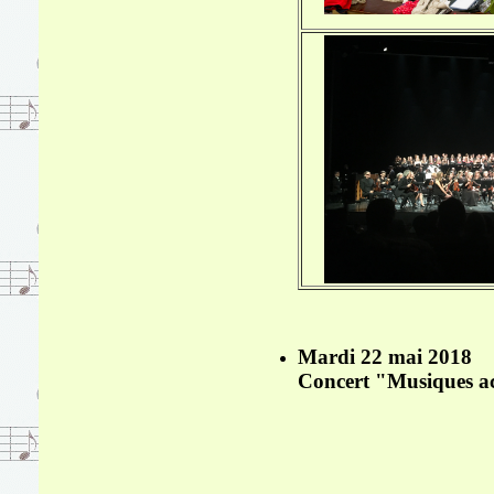
Mardi 22 mai 2018
Concert "Musiques act