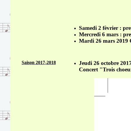
Samedi 2 fèvrier : pre
Mercredi 6 mars : pr
Mardi 26 mars 2019 Co
Saison 2017-2018
Jeudi 26 octobre 201
Concert "Trois choeu